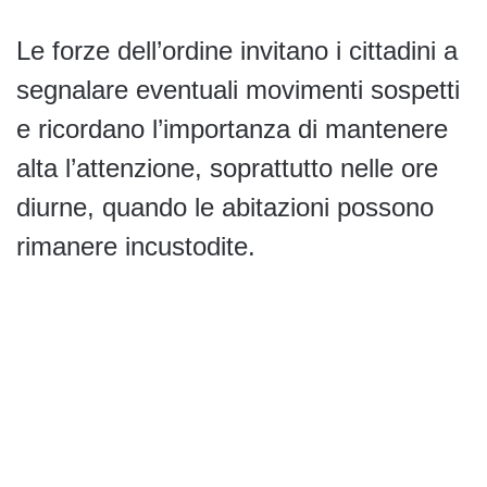
Le forze dell’ordine invitano i cittadini a
segnalare eventuali movimenti sospetti
e ricordano l’importanza di mantenere
alta l’attenzione, soprattutto nelle ore
diurne, quando le abitazioni possono
rimanere incustodite.