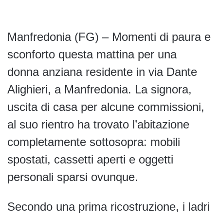
Manfredonia (FG) – Momenti di paura e
sconforto questa mattina per una
donna anziana residente in via Dante
Alighieri, a Manfredonia. La signora,
uscita di casa per alcune commissioni,
al suo rientro ha trovato l’abitazione
completamente sottosopra: mobili
spostati, cassetti aperti e oggetti
personali sparsi ovunque.
Secondo una prima ricostruzione, i ladri