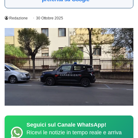
Redazione
30 Ottobre 2025
Seguici sul Canale WhatsApp!
Ricevi le notizie in tempo reale e arriva