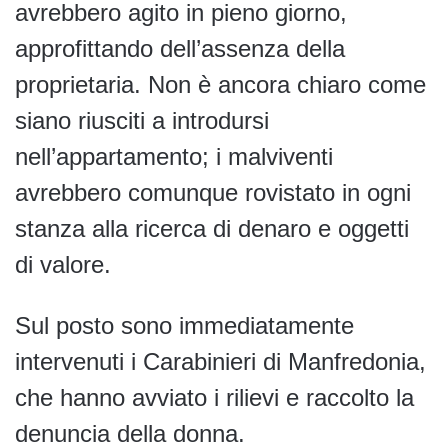
avrebbero agito in pieno giorno,
approfittando dell’assenza della
proprietaria. Non è ancora chiaro come
siano riusciti a introdursi
nell’appartamento; i malviventi
avrebbero comunque rovistato in ogni
stanza alla ricerca di denaro e oggetti
di valore.
Sul posto sono immediatamente
intervenuti i Carabinieri di Manfredonia,
che hanno avviato i rilievi e raccolto la
denuncia della donna.