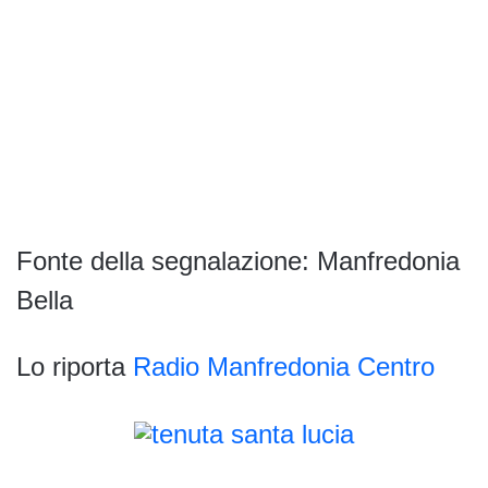
Fonte della segnalazione: Manfredonia
Bella
Lo riporta
Radio Manfredonia Centro