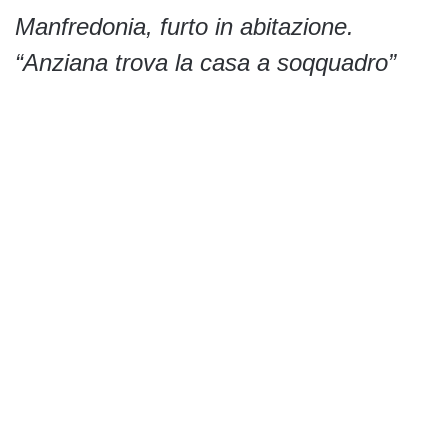
Manfredonia, furto in abitazione.
“Anziana trova la casa a soqquadro”