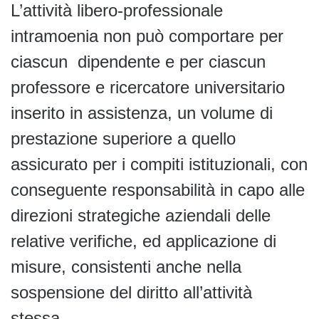
L’attività libero-professionale
intramoenia non può comportare per
ciascun dipendente e per ciascun
professore e ricercatore universitario
inserito in assistenza, un volume di
prestazione superiore a quello
assicurato per i compiti istituzionali, con
conseguente responsabilità in capo alle
direzioni strategiche aziendali delle
relative verifiche, ed applicazione di
misure, consistenti anche nella
sospensione del diritto all’attività
stessa.