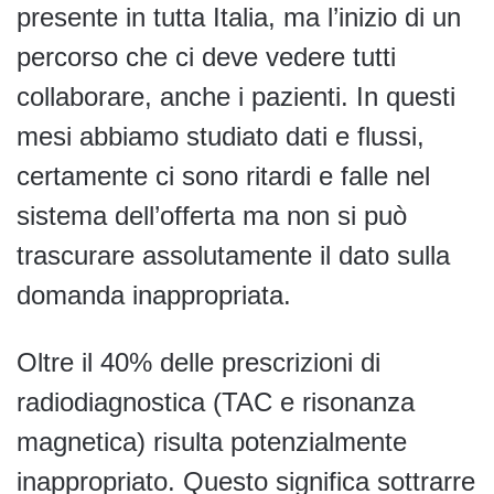
presente in tutta Italia, ma l’inizio di un
percorso che ci deve vedere tutti
collaborare, anche i pazienti. In questi
mesi abbiamo studiato dati e flussi,
certamente ci sono ritardi e falle nel
sistema dell’offerta ma non si può
trascurare assolutamente il dato sulla
domanda inappropriata.
Oltre il 40% delle prescrizioni di
radiodiagnostica (TAC e risonanza
magnetica) risulta potenzialmente
inappropriato. Questo significa sottrarre