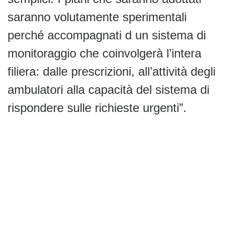
saranno volutamente sperimentali
perché accompagnati d un sistema di
monitoraggio che coinvolgerà l’intera
filiera: dalle prescrizioni, all’attività degli
ambulatori alla capacità del sistema di
rispondere sulle richieste urgenti”.