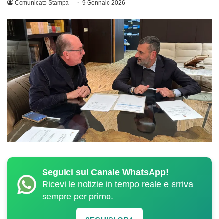
Comunicato Stampa
9 Gennaio 2026
Seguici sul Canale WhatsApp!
Ricevi le notizie in tempo reale e arriva
sempre per primo.