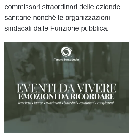
commissari straordinari delle aziende
sanitarie nonché le organizzazioni
sindacali dalle Funzione pubblica.