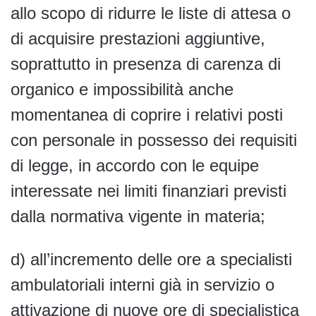
allo scopo di ridurre le liste di attesa o
di acquisire prestazioni aggiuntive,
soprattutto in presenza di carenza di
organico e impossibilità anche
momentanea di coprire i relativi posti
con personale in possesso dei requisiti
di legge, in accordo con le equipe
interessate nei limiti finanziari previsti
dalla normativa vigente in materia;
d) all’incremento delle ore a specialisti
ambulatoriali interni già in servizio o
attivazione di nuove ore di specialistica