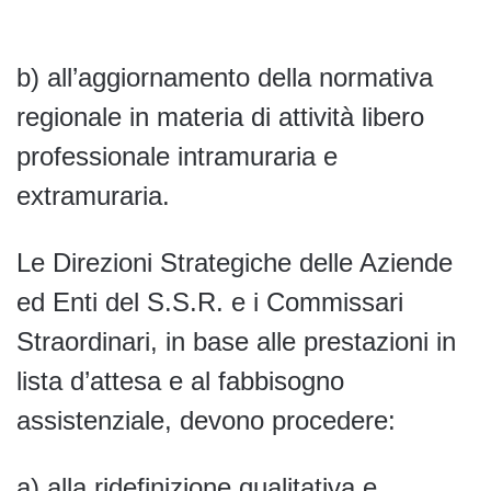
b) all’aggiornamento della normativa
regionale in materia di attività libero
professionale intramuraria e
extramuraria.
Le Direzioni Strategiche delle Aziende
ed Enti del S.S.R. e i Commissari
Straordinari, in base alle prestazioni in
lista d’attesa e al fabbisogno
assistenziale, devono procedere:
a) alla ridefinizione qualitativa e