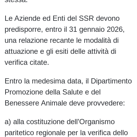
Le Aziende ed Enti del SSR devono
predisporre, entro il 31 gennaio 2026,
una relazione recante le modalità di
attuazione e gli esiti delle attività di
verifica citate.
Entro la medesima data, il Dipartimento
Promozione della Salute e del
Benessere Animale deve provvedere:
a) alla costituzione dell’Organismo
paritetico regionale per la verifica dello