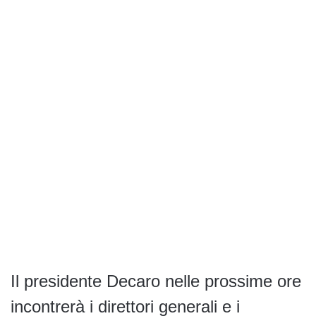
Il presidente Decaro nelle prossime ore
incontrerà i direttori generali e i