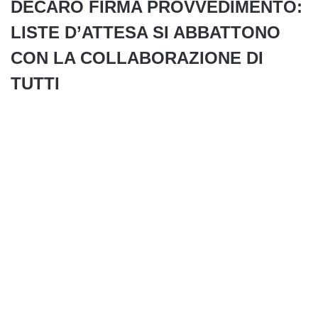
DECARO FIRMA PROVVEDIMENTO:
LISTE D’ATTESA SI ABBATTONO
CON LA COLLABORAZIONE DI
TUTTI