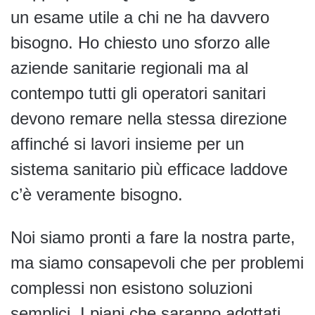
un esame utile a chi ne ha davvero
bisogno. Ho chiesto uno sforzo alle
aziende sanitarie regionali ma al
contempo tutti gli operatori sanitari
devono remare nella stessa direzione
affinché si lavori insieme per un
sistema sanitario più efficace laddove
c’è veramente bisogno.
Noi siamo pronti a fare la nostra parte,
ma siamo consapevoli che per problemi
complessi non esistono soluzioni
semplici. I piani che saranno adottati