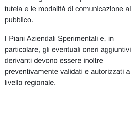
tutela e le modalità di comunicazione al
pubblico.
I Piani Aziendali Sperimentali e, in
particolare, gli eventuali oneri aggiuntivi
derivanti devono essere inoltre
preventivamente validati e autorizzati a
livello regionale.