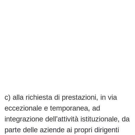
c) alla richiesta di prestazioni, in via
eccezionale e temporanea, ad
integrazione dell’attività istituzionale, da
parte delle aziende ai propri dirigenti