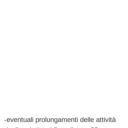
-eventuali prolungamenti delle attività