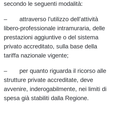
secondo le seguenti modalità:
– attraverso l’utilizzo dell’attività
libero-professionale intramuraria, delle
prestazioni aggiuntive o del sistema
privato accreditato, sulla base della
tariffa nazionale vigente;
– per quanto riguarda il ricorso alle
strutture private accreditate, deve
avvenire, inderogabilmente, nei limiti di
spesa già stabiliti dalla Regione.