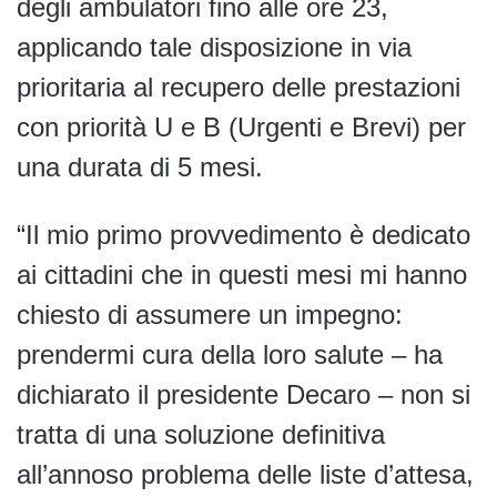
degli ambulatori fino alle ore 23,
applicando tale disposizione in via
prioritaria al recupero delle prestazioni
con priorità U e B (Urgenti e Brevi) per
una durata di 5 mesi.
“Il mio primo provvedimento è dedicato
ai cittadini che in questi mesi mi hanno
chiesto di assumere un impegno:
prendermi cura della loro salute – ha
dichiarato il presidente Decaro – non si
tratta di una soluzione definitiva
all’annoso problema delle liste d’attesa,