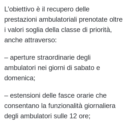
L’obiettivo è il recupero delle
prestazioni ambulatoriali prenotate oltre
i valori soglia della classe di priorità,
anche attraverso:
– aperture straordinarie degli
ambulatori nei giorni di sabato e
domenica;
– estensioni delle fasce orarie che
consentano la funzionalità giornaliera
degli ambulatori sulle 12 ore;