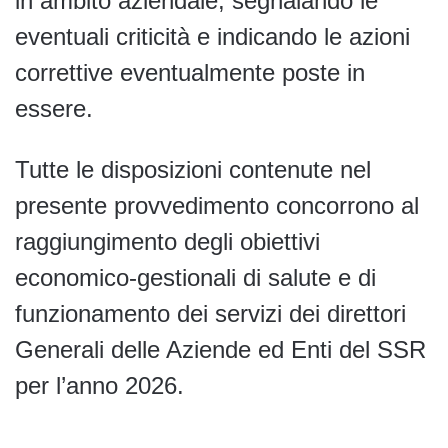
in ambito aziendale, segnalando le
eventuali criticità e indicando le azioni
correttive eventualmente poste in
essere.
Tutte le disposizioni contenute nel
presente provvedimento concorrono al
raggiungimento degli obiettivi
economico-gestionali di salute e di
funzionamento dei servizi dei direttori
Generali delle Aziende ed Enti del SSR
per l’anno 2026.