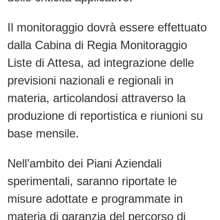
Il monitoraggio dovrà essere effettuato
dalla Cabina di Regia Monitoraggio
Liste di Attesa, ad integrazione delle
previsioni nazionali e regionali in
materia, articolandosi attraverso la
produzione di reportistica e riunioni su
base mensile.
Nell’ambito dei Piani Aziendali
sperimentali, saranno riportate le
misure adottate e programmate in
materia di garanzia del percorso di