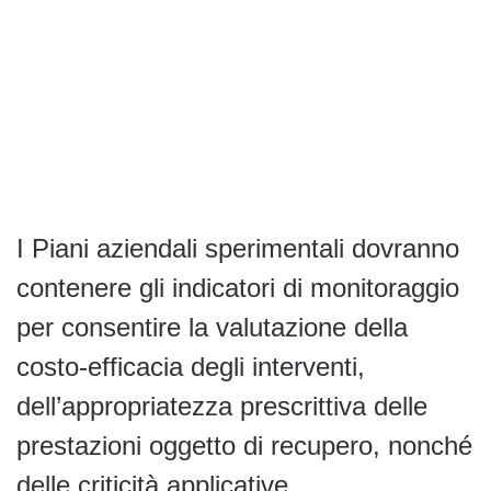
I Piani aziendali sperimentali dovranno
contenere gli indicatori di monitoraggio
per consentire la valutazione della
costo-efficacia degli interventi,
dell’appropriatezza prescrittiva delle
prestazioni oggetto di recupero, nonché
delle criticità applicative.