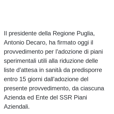
Il presidente della Regione Puglia,
Antonio Decaro, ha firmato oggi il
provvedimento per l’adozione di piani
sperimentali utili alla riduzione delle
liste d’attesa in sanità da predisporre
entro 15 giorni dall’adozione del
presente provvedimento, da ciascuna
Azienda ed Ente del SSR Piani
Aziendali.