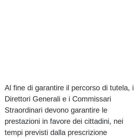
Al fine di garantire il percorso di tutela, i
Direttori Generali e i Commissari
Straordinari devono garantire le
prestazioni in favore dei cittadini, nei
tempi previsti dalla prescrizione