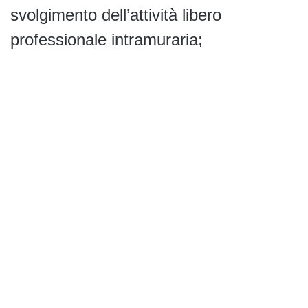
svolgimento dell’attività libero
professionale intramuraria;