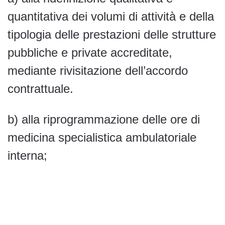
quantitativa dei volumi di attività e della
tipologia delle prestazioni delle strutture
pubbliche e private accreditate,
mediante rivisitazione dell’accordo
contrattuale.
b) alla riprogrammazione delle ore di
medicina specialistica ambulatoriale
interna;