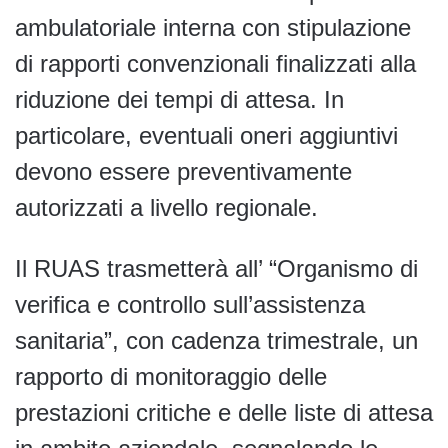
ambulatoriale interna con stipulazione
di rapporti convenzionali finalizzati alla
riduzione dei tempi di attesa. In
particolare, eventuali oneri aggiuntivi
devono essere preventivamente
autorizzati a livello regionale.
Il RUAS trasmetterà all’ “Organismo di
verifica e controllo sull’assistenza
sanitaria”, con cadenza trimestrale, un
rapporto di monitoraggio delle
prestazioni critiche e delle liste di attesa