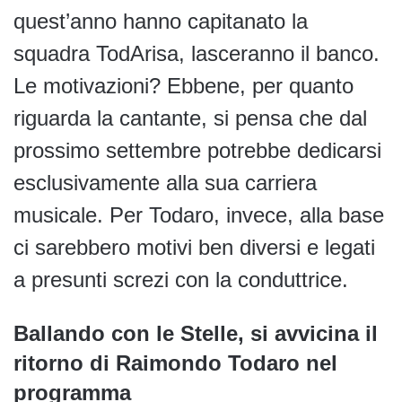
quest’anno hanno capitanato la
squadra TodArisa, lasceranno il banco.
Le motivazioni? Ebbene, per quanto
riguarda la cantante, si pensa che dal
prossimo settembre potrebbe dedicarsi
esclusivamente alla sua carriera
musicale. Per Todaro, invece, alla base
ci sarebbero motivi ben diversi e legati
a presunti screzi con la conduttrice.
Ballando con le Stelle, si avvicina il
ritorno di Raimondo Todaro nel
programma