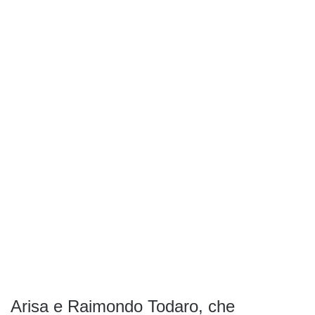
Arisa e Raimondo Todaro, che