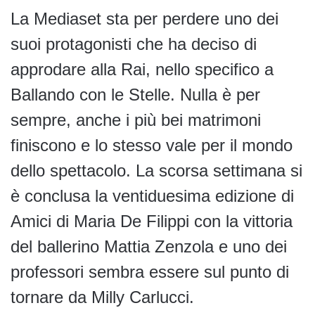
La Mediaset sta per perdere uno dei
suoi protagonisti che ha deciso di
approdare alla Rai, nello specifico a
Ballando con le Stelle. Nulla è per
sempre, anche i più bei matrimoni
finiscono e lo stesso vale per il mondo
dello spettacolo. La scorsa settimana si
è conclusa la ventiduesima edizione di
Amici di Maria De Filippi con la vittoria
del ballerino Mattia Zenzola e uno dei
professori sembra essere sul punto di
tornare da Milly Carlucci.