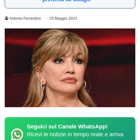
Antonio Ferrantino
20 Maggio 2023
Seguici sul Canale WhatsApp!
Ricevi le notizie in tempo reale e arriva