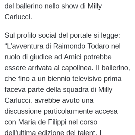
del ballerino nello show di Milly
Carlucci.
Sul profilo social del portale si legge:
“L’avventura di Raimondo Todaro nel
ruolo di giudice ad Amici potrebbe
essere arrivata al capolinea. Il ballerino,
che fino a un biennio televisivo prima
faceva parte della squadra di Milly
Carlucci, avrebbe avuto una
discussione particolarmente accesa
con Maria de Filippi nel corso
dell’ultima edizione del talent. I