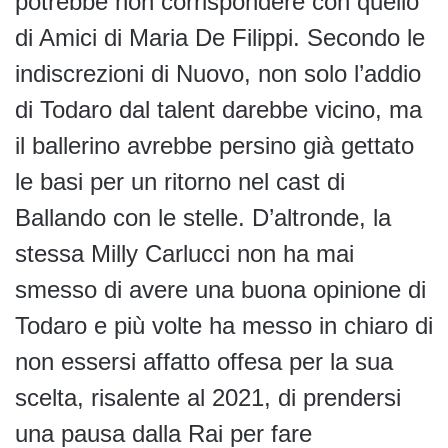
potrebbe non corrispondere con quello
di Amici di Maria De Filippi. Secondo le
indiscrezioni di Nuovo, non solo l’addio
di Todaro dal talent darebbe vicino, ma
il ballerino avrebbe persino già gettato
le basi per un ritorno nel cast di
Ballando con le stelle. D’altronde, la
stessa Milly Carlucci non ha mai
smesso di avere una buona opinione di
Todaro e più volte ha messo in chiaro di
non essersi affatto offesa per la sua
scelta, risalente al 2021, di prendersi
una pausa dalla Rai per fare