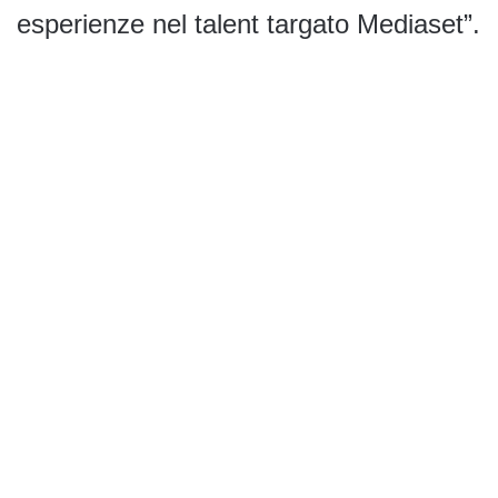
esperienze nel talent targato Mediaset”.