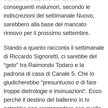
conseguenti malumori, secondo le
indiscrezioni del settimanale Nuovo,
sarebbero alla base del mancato
rinnovo per il prossimo settembre.
Stando a quanto racconta il settimanale
di Riccardo Signoretti, ci sarebbe del
“gelo” tra Raimondo Todaro e la
padrona di casa di Canale 5. Che lo
giudicherebbe “presuntuoso e di fare
troppe dietrologie e insinuazioni“. Ecco
perché il destino del ballerino in tv