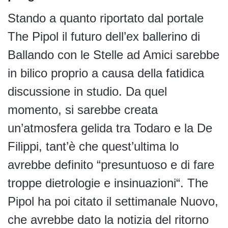
Stando a quanto riportato dal portale
The Pipol il futuro dell’ex ballerino di
Ballando con le Stelle ad Amici sarebbe
in bilico proprio a causa della fatidica
discussione in studio. Da quel
momento, si sarebbe creata
un’atmosfera gelida tra Todaro e la De
Filippi, tant’è che quest’ultima lo
avrebbe definito “presuntuoso e di fare
troppe dietrologie e insinuazioni“. The
Pipol ha poi citato il settimanale Nuovo,
che avrebbe dato la notizia del ritorno