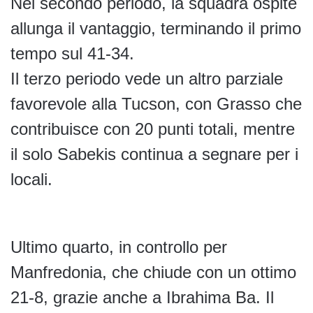
Nel secondo periodo, la squadra ospite
allunga il vantaggio, terminando il primo
tempo sul 41-34.
Il terzo periodo vede un altro parziale
favorevole alla Tucson, con Grasso che
contribuisce con 20 punti totali, mentre
il solo Sabekis continua a segnare per i
locali.
Ultimo quarto, in controllo per
Manfredonia, che chiude con un ottimo
21-8, grazie anche a Ibrahima Ba. Il