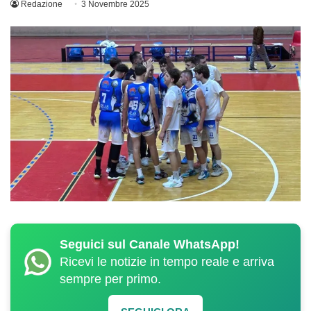
Redazione
3 Novembre 2025
Seguici sul Canale WhatsApp!
Ricevi le notizie in tempo reale e arriva
sempre per primo.