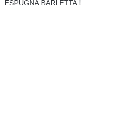
ESPUGNA BARLETTA !