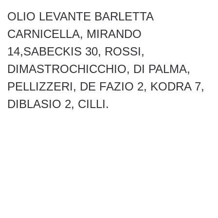
OLIO LEVANTE BARLETTA
CARNICELLA, MIRANDO
14,SABECKIS 30, ROSSI,
DIMASTROCHICCHIO, DI PALMA,
PELLIZZERI, DE FAZIO 2, KODRA 7,
DIBLASIO 2, CILLI.