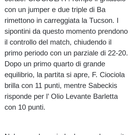
con un jumper e due triple di Ba
rimettono in carreggiata la Tucson. I
sipontini da questo momento prendono
il controllo del match, chiudendo il
primo periodo con un parziale di 22-20.
Dopo un primo quarto di grande
equilibrio, la partita si apre, F. Ciociola
brilla con 11 punti, mentre Sabeckis
risponde per l’ Olio Levante Barletta
con 10 punti.