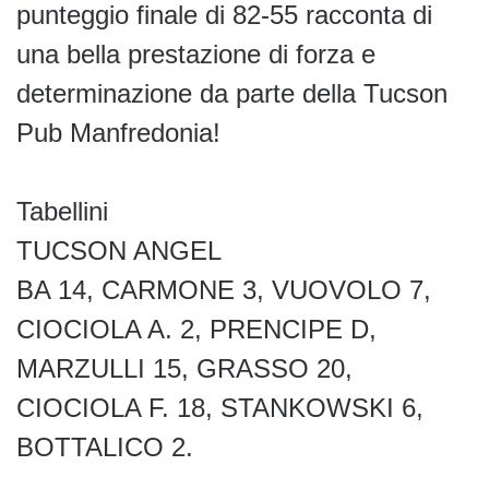
punteggio finale di 82-55 racconta di
una bella prestazione di forza e
determinazione da parte della Tucson
Pub Manfredonia!
Tabellini
TUCSON ANGEL
BA 14, CARMONE 3, VUOVOLO 7,
CIOCIOLA A. 2, PRENCIPE D,
MARZULLI 15, GRASSO 20,
CIOCIOLA F. 18, STANKOWSKI 6,
BOTTALICO 2.