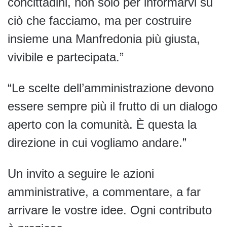
concittadini, non solo per informarvi su
ciò che facciamo, ma per costruire
insieme una Manfredonia più giusta,
vivibile e partecipata.”
“Le scelte dell’amministrazione devono
essere sempre più il frutto di un dialogo
aperto con la comunità. È questa la
direzione in cui vogliamo andare.”
Un invito a seguire le azioni
amministrative, a commentare, a far
arrivare le vostre idee. Ogni contributo