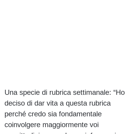
Una specie di rubrica settimanale: “Ho
deciso di dar vita a questa rubrica
perché credo sia fondamentale
coinvolgere maggiormente voi