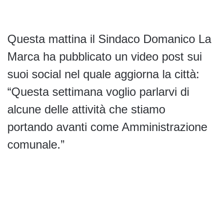
Questa mattina il Sindaco Domanico La
Marca ha pubblicato un video post sui
suoi social nel quale aggiorna la città:
“Questa settimana voglio parlarvi di
alcune delle attività che stiamo
portando avanti come Amministrazione
comunale.”