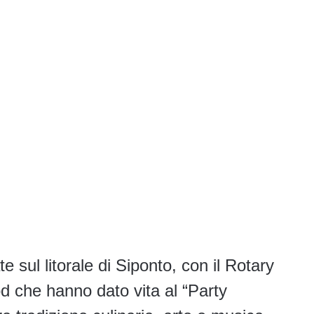
 sul litorale di Siponto, con il Rotary
d che hanno dato vita al “Party