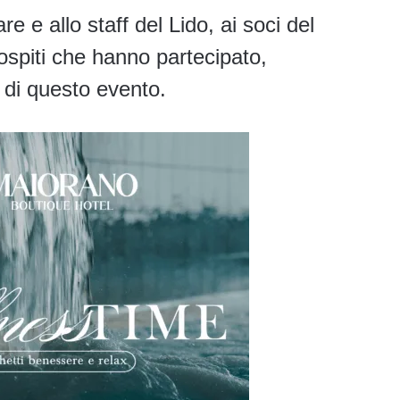
re e allo staff del Lido, ai soci del
 ospiti che hanno partecipato,
 di questo evento.