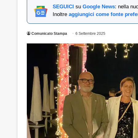
SEGUICI
su
Google News
: nella nu
Inoltre
aggiungici come fonte prefe
Comunicato Stampa
6 Settembre 2025