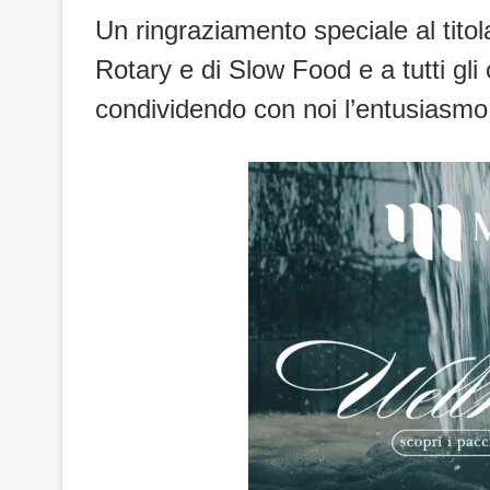
Un ringraziamento speciale al titola
Rotary e di Slow Food e a tutti gli
condividendo con noi l’entusiasmo