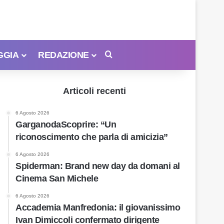
GGIA
REDAZIONE
Cerca
Articoli recenti
6 Agosto 2026
GarganodaScoprire: “Un
riconoscimento che parla di amicizia”
6 Agosto 2026
Spiderman: Brand new day da domani al
Cinema San Michele
6 Agosto 2026
Accademia Manfredonia: il giovanissimo
Ivan Dimiccoli confermato dirigente