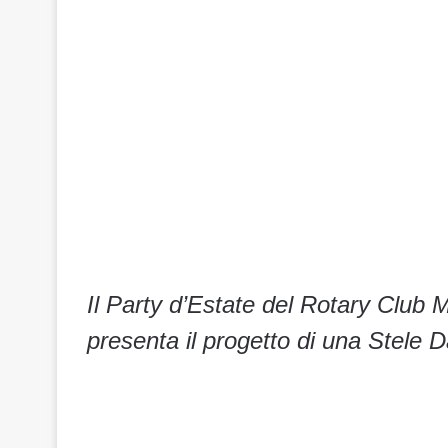
Il Party d’Estate del Rotary Clu
presenta il progetto di una Stele D