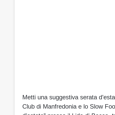
Metti una suggestiva serata d’estate
Club di Manfredonia e lo Slow Foo