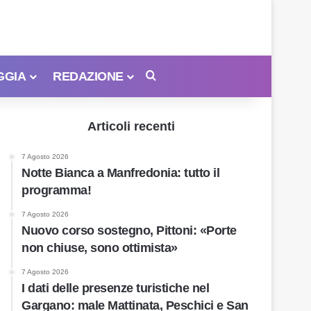
GGIA
REDAZIONE
Cerca
Articoli recenti
7 Agosto 2026
Notte Bianca a Manfredonia: tutto il
programma!
7 Agosto 2026
Nuovo corso sostegno, Pittoni: «Porte
non chiuse, sono ottimista»
7 Agosto 2026
I dati delle presenze turistiche nel
Gargano: male Mattinata, Peschici e San