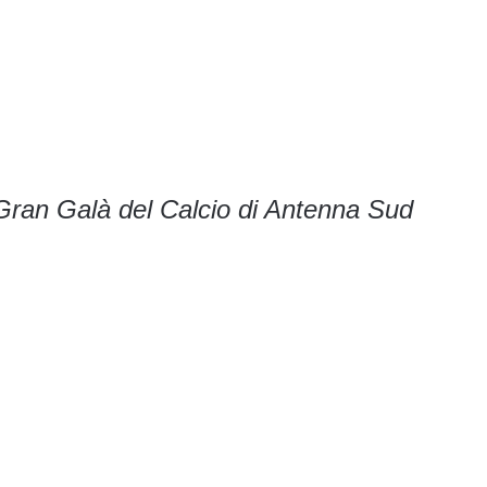
 Gran Galà del Calcio di Antenna Sud