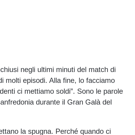
chiusi negli ultimi minuti del match di
di molti episodi. Alla fine, lo facciamo
denti ci mettiamo soldi”. Sono le parole
anfredonia durante il Gran Galà del
ettano la spugna. Perché quando ci