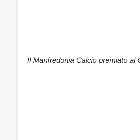
Il Manfredonia Calcio premiato al