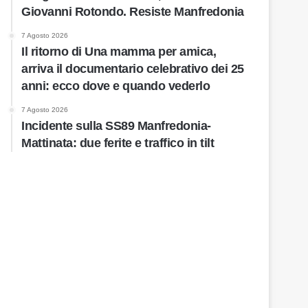
Giovanni Rotondo. Resiste Manfredonia
7 Agosto 2026
Il ritorno di Una mamma per amica,
arriva il documentario celebrativo dei 25
anni: ecco dove e quando vederlo
7 Agosto 2026
Incidente sulla SS89 Manfredonia-
Mattinata: due ferite e traffico in tilt