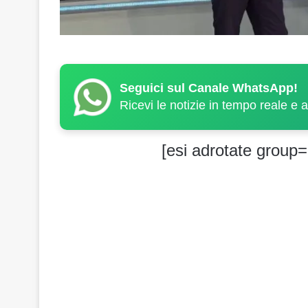
Seguici sul Canale WhatsApp!
Ricevi le notizie in tempo reale e 
[esi adrotate group=