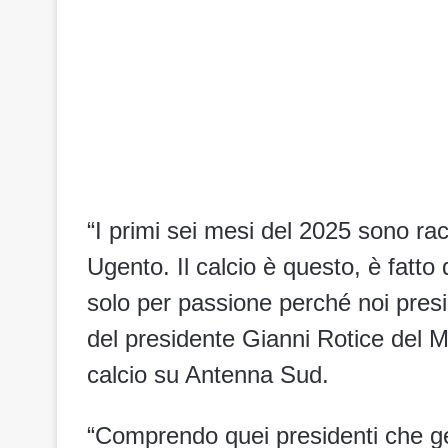
“I primi sei mesi del 2025 sono rac
Ugento. Il calcio è questo, è fatto 
solo per passione perché noi presi
del presidente Gianni Rotice del M
calcio su Antenna Sud.
“Comprendo quei presidenti che g