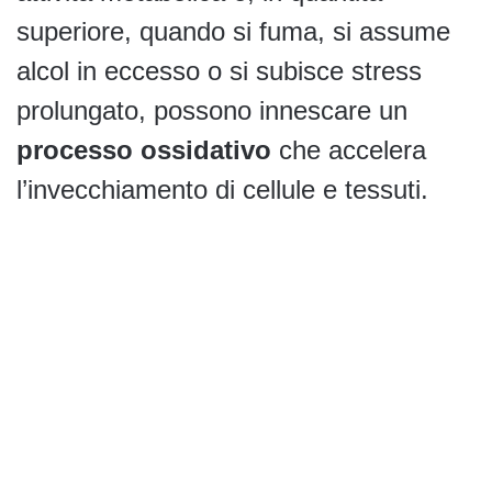
superiore, quando si fuma, si assume
alcol in eccesso o si subisce stress
prolungato, possono innescare un
processo ossidativo
che accelera
l’invecchiamento di cellule e tessuti.