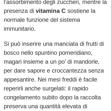
l’assorbimento degli zuccheri, mentre la
presenza di
vitamina C
sostiene la
normale funzione del sistema
immunitario.
Si può inserire una manciata di frutti di
bosco nello spuntino pomeridiano,
magari insieme a un po’ di mandorle,
per dare sapore e croccantezza senza
appesantire. Nei mesi freddi è facile
reperirli anche surgelati: il rapido
congelamento subito dopo la raccolta
preserva una quantità elevata di