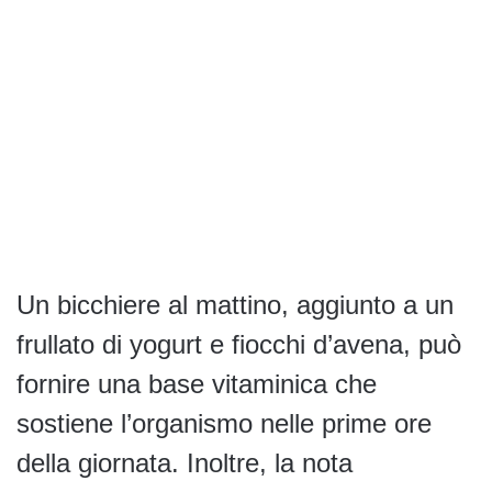
Un bicchiere al mattino, aggiunto a un
frullato di yogurt e fiocchi d’avena, può
fornire una base vitaminica che
sostiene l’organismo nelle prime ore
della giornata. Inoltre, la nota