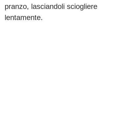
pranzo, lasciandoli sciogliere
lentamente.