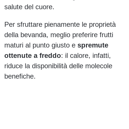
salute del cuore.
Per sfruttare pienamente le proprietà
della bevanda, meglio preferire frutti
maturi al punto giusto e
spremute
ottenute a freddo
: il calore, infatti,
riduce la disponibilità delle molecole
benefiche.