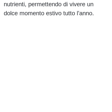
nutrienti, permettendo di vivere un
dolce momento estivo tutto l’anno.