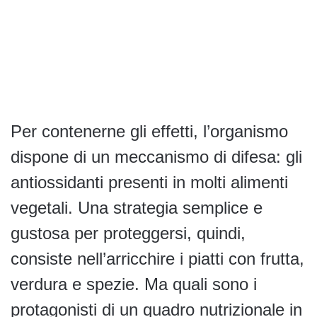
Per contenerne gli effetti, l’organismo
dispone di un meccanismo di difesa: gli
antiossidanti presenti in molti alimenti
vegetali. Una strategia semplice e
gustosa per proteggersi, quindi,
consiste nell’arricchire i piatti con frutta,
verdura e spezie. Ma quali sono i
protagonisti di un quadro nutrizionale in