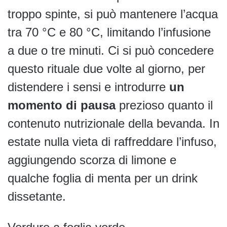
troppo spinte, si può mantenere l’acqua
tra 70 °C e 80 °C, limitando l’infusione
a due o tre minuti. Ci si può concedere
questo rituale due volte al giorno, per
distendere i sensi e introdurre
un
momento di pausa
prezioso quanto il
contenuto nutrizionale della bevanda. In
estate nulla vieta di raffreddare l’infuso,
aggiungendo scorza di limone e
qualche foglia di menta per un drink
dissetante.