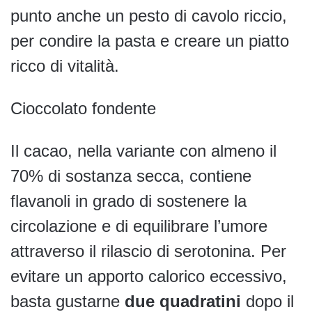
punto anche un pesto di cavolo riccio,
per condire la pasta e creare un piatto
ricco di vitalità.
Cioccolato fondente
Il cacao, nella variante con almeno il
70% di sostanza secca, contiene
flavanoli in grado di sostenere la
circolazione e di equilibrare l’umore
attraverso il rilascio di serotonina. Per
evitare un apporto calorico eccessivo,
basta gustarne
due quadratini
dopo il