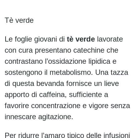
Tè verde
Le foglie giovani di
tè verde
lavorate
con cura presentano catechine che
contrastano l’ossidazione lipidica e
sostengono il metabolismo. Una tazza
di questa bevanda fornisce un lieve
apporto di caffeina, sufficiente a
favorire concentrazione e vigore senza
innescare agitazione.
Per ridurre l’amaro tipico delle infusioni