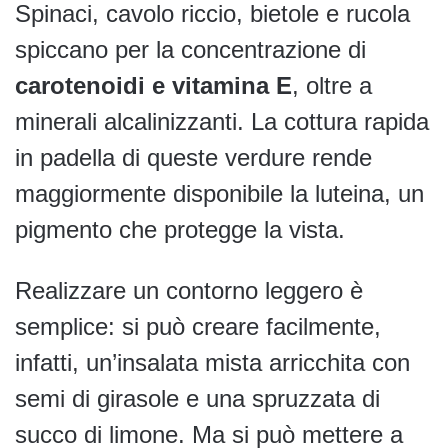
Spinaci, cavolo riccio, bietole e rucola
spiccano per la concentrazione di
carotenoidi e vitamina E
, oltre a
minerali alcalinizzanti. La cottura rapida
in padella di queste verdure rende
maggiormente disponibile la luteina, un
pigmento che protegge la vista.
Realizzare un contorno leggero è
semplice: si può creare facilmente,
infatti, un’insalata mista arricchita con
semi di girasole e una spruzzata di
succo di limone. Ma si può mettere a