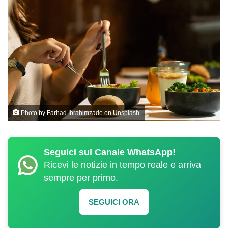
Photo by
Farhad Ibrahimzade
on
Unsplash
Seguici sul Canale WhatsApp!
Ricevi le notizie in tempo reale e arriva
sempre per primo.
SEGUICI ORA