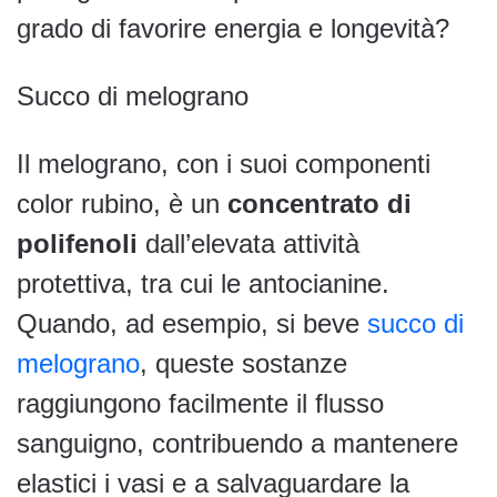
grado di favorire energia e longevità?
Succo di melograno
Il melograno, con i suoi componenti
color rubino, è un
concentrato di
polifenoli
dall’elevata attività
protettiva, tra cui le antocianine.
Quando, ad esempio, si beve
succo di
melograno
, queste sostanze
raggiungono facilmente il flusso
sanguigno, contribuendo a mantenere
elastici i vasi e a salvaguardare la