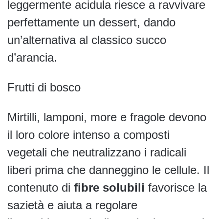
leggermente acidula riesce a ravvivare
perfettamente un dessert, dando
un’alternativa al classico succo
d’arancia.
Frutti di bosco
Mirtilli, lamponi, more e fragole devono
il loro colore intenso a composti
vegetali che neutralizzano i radicali
liberi prima che danneggino le cellule. Il
contenuto di
fibre solubili
favorisce la
sazietà e aiuta a regolare