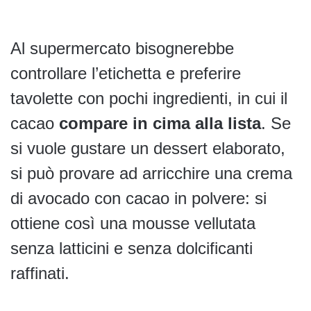
Al supermercato bisognerebbe
controllare l’etichetta e preferire
tavolette con pochi ingredienti, in cui il
cacao
compare in cima alla lista
. Se
si vuole gustare un dessert elaborato,
si può provare ad arricchire una crema
di avocado con cacao in polvere: si
ottiene così una mousse vellutata
senza latticini e senza dolcificanti
raffinati.