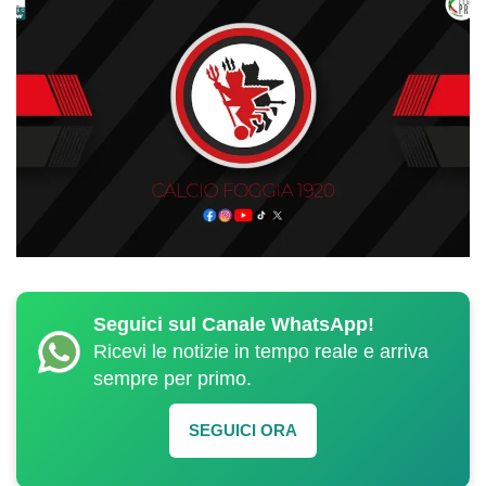
Seguici sul Canale WhatsApp!
Ricevi le notizie in tempo reale e arriva
sempre per primo.
SEGUICI ORA