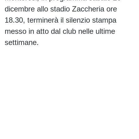
dicembre allo stadio Zaccheria ore
18.30, terminerà il silenzio stampa
messo in atto dal club nelle ultime
settimane.