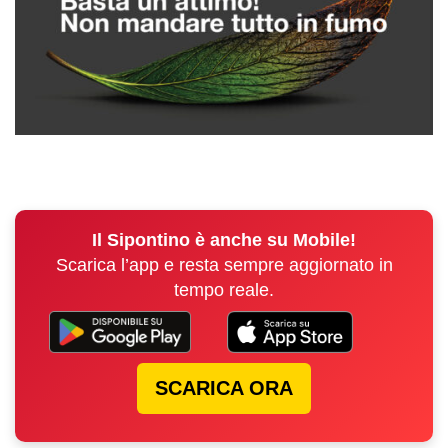
Il Sipontino è anche su Mobile!
Scarica l’app e resta sempre aggiornato in
tempo reale.
SCARICA ORA