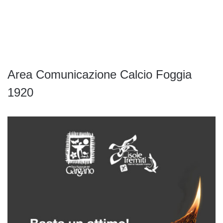
Area Comunicazione Calcio Foggia
1920