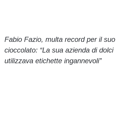
Fabio Fazio, multa record per il suo
cioccolato: “La sua azienda di dolci
utilizzava etichette ingannevoli”