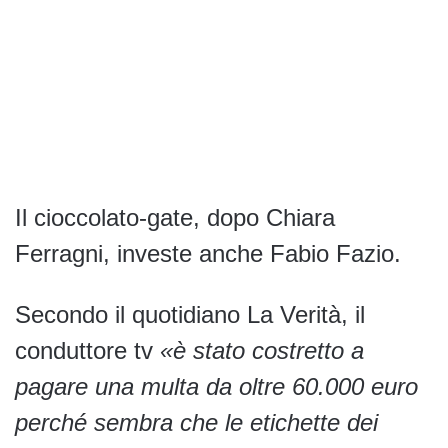
Il cioccolato-gate, dopo Chiara
Ferragni, investe anche Fabio Fazio.
Secondo il quotidiano La Verità, il
conduttore tv
«è stato costretto a
pagare una multa da oltre 60.000 euro
perché sembra che le etichette dei