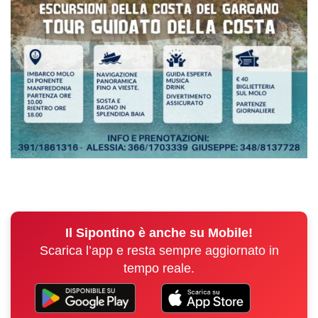
Il Sipontino è anche su Mobile!
Scarica l’app e resta sempre aggiornato in
tempo reale.