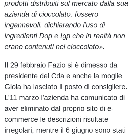
prodotti distribuiti sul mercato dalla sua
azienda di cioccolato, fossero
ingannevoli, dichiarando l’uso di
ingredienti Dop e Igp che in realtà non
erano contenuti nel cioccolato».
Il 29 febbraio Fazio si è dimesso da
presidente del Cda e anche la moglie
Gioia ha lasciato il posto di consigliere.
L’11 marzo l’azienda ha comunicato di
aver eliminato dal proprio sito di e-
commerce le descrizioni risultate
irregolari, mentre il 6 giugno sono stati