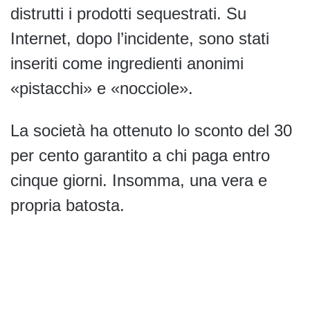
distrutti i prodotti sequestrati. Su
Internet, dopo l’incidente, sono stati
inseriti come ingredienti anonimi
«pistacchi» e «nocciole».
La società ha ottenuto lo sconto del 30
per cento garantito a chi paga entro
cinque giorni. Insomma, una vera e
propria batosta.