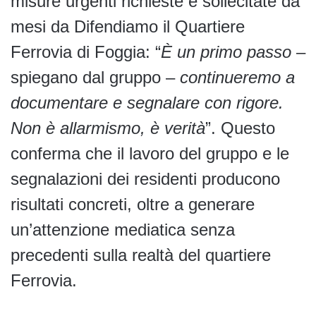
misure urgenti richieste e sollecitate da
mesi da Difendiamo il Quartiere
Ferrovia di Foggia: “
È un primo passo
–
spiegano dal gruppo –
continueremo a
documentare e segnalare con rigore.
Non è allarmismo, è verità
”. Questo
conferma che il lavoro del gruppo e le
segnalazioni dei residenti producono
risultati concreti, oltre a generare
un’attenzione mediatica senza
precedenti sulla realtà del quartiere
Ferrovia.