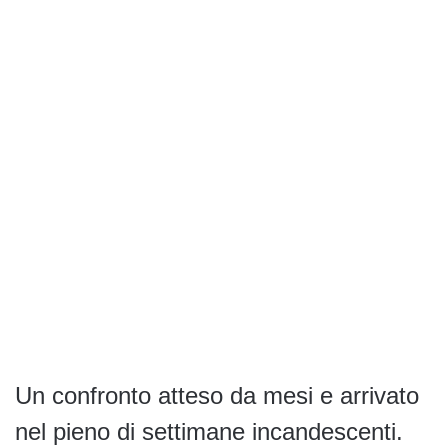
Un confronto atteso da mesi e arrivato
nel pieno di settimane incandescenti.