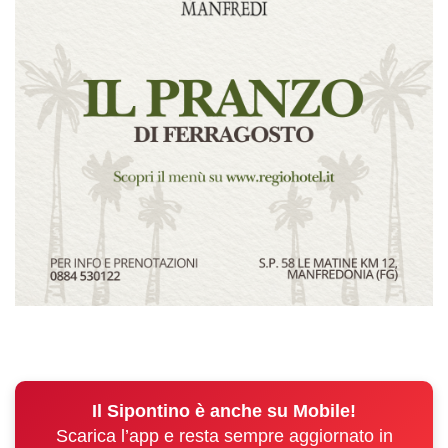
Il Sipontino è anche su Mobile!
Scarica l’app e resta sempre aggiornato in