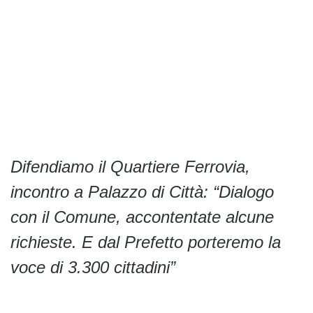
Difendiamo il Quartiere Ferrovia,
incontro a Palazzo di Città: “Dialogo
con il Comune, accontentate alcune
richieste. E dal Prefetto porteremo la
voce di 3.300 cittadini”