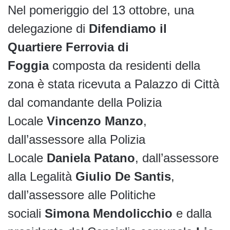
Nel pomeriggio del 13 ottobre, una
delegazione di
Difendiamo il
Quartiere Ferrovia di
Foggia
composta da residenti della
zona è stata ricevuta a Palazzo di Città
dal comandante della Polizia
Locale
Vincenzo Manzo
,
dall’assessore alla Polizia
Locale
Daniela Patano
, dall’assessore
alla Legalità
Giulio De Santis
,
dall’assessore alle Politiche
sociali
Simona Mendolicchio
e dalla