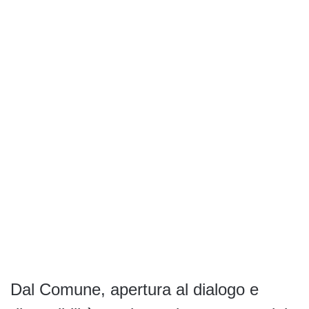
Dal Comune, apertura al dialogo e