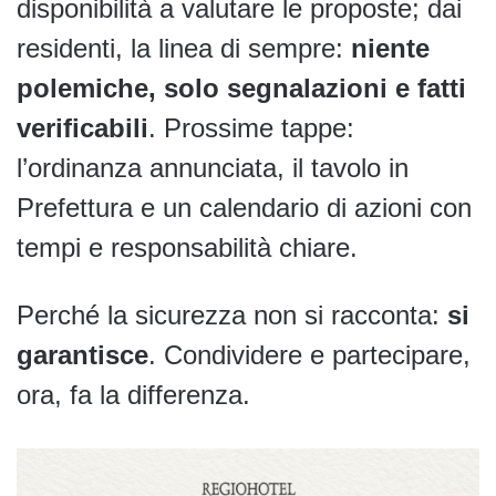
disponibilità a valutare le proposte; dai
residenti, la linea di sempre:
niente
polemiche, solo segnalazioni e fatti
verificabili
. Prossime tappe:
l’ordinanza annunciata, il tavolo in
Prefettura e un calendario di azioni con
tempi e responsabilità chiare.
Perché la sicurezza non si racconta:
si
garantisce
. Condividere e partecipare,
ora, fa la differenza.