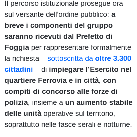
Il percorso istituzionale prosegue ora
sul versante dell’ordine pubblico:
a
breve i componenti del gruppo
saranno ricevuti dal Prefetto di
Foggia
per rappresentare formalmente
la richiesta –
sottoscritta da
oltre 3.300
cittadini
– di
impiegare l’Esercito nel
quartiere Ferrovia e in città, con
compiti di concorso alle forze di
polizia
, insieme a
un aumento stabile
delle unità
operative sul territorio,
soprattutto nelle fasce serali e notturne.