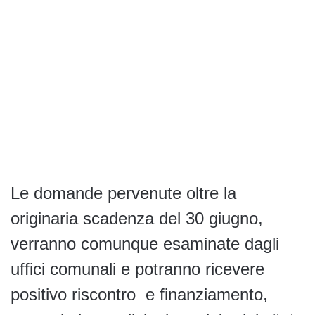
Le domande pervenute oltre la
originaria scadenza del 30 giugno,
verranno comunque esaminate dagli
uffici comunali e potranno ricevere
positivo riscontro e finanziamento,