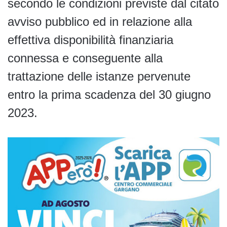
secondo le condizioni previste dal citato
avviso pubblico ed in relazione alla
effettiva disponibilità finanziaria
connessa e conseguente alla
trattazione delle istanze pervenute
entro la prima scadenza del 30 giugno
2023.