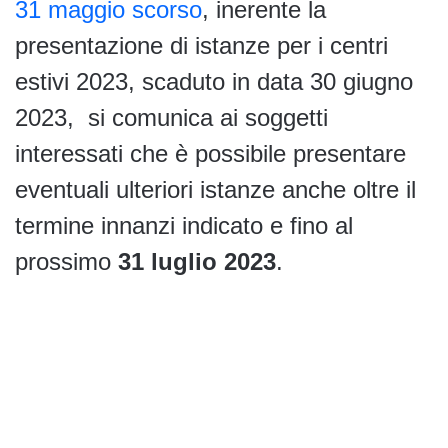
31 maggio scorso
, inerente la
presentazione di istanze per i centri
estivi 2023, scaduto in data 30 giugno
2023, si comunica ai soggetti
interessati che è possibile presentare
eventuali ulteriori istanze anche oltre il
termine innanzi indicato e fino al
prossimo
31 luglio 2023
.