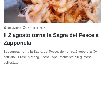
Redazione
26 Luglio 2026
Il 2 agosto torna la Sagra del Pesce a
Zapponeta
Zapponeta, torna la Sagra del Pesce: domenica 2 agosto la XV
edizione “Frôsh & Meng” Torna l’appuntamento più gustoso
dell’estate…