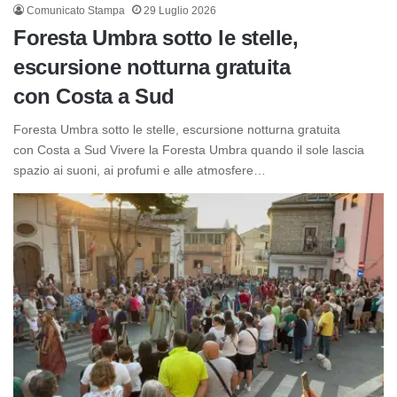
Comunicato Stampa
29 Luglio 2026
Foresta Umbra sotto le stelle,
escursione notturna gratuita
con Costa a Sud
Foresta Umbra sotto le stelle, escursione notturna gratuita
con Costa a Sud Vivere la Foresta Umbra quando il sole lascia
spazio ai suoni, ai profumi e alle atmosfere…