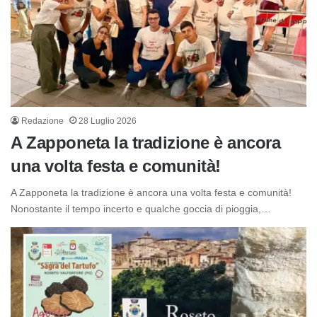
Redazione
28 Luglio 2026
A Zapponeta la tradizione è ancora
una volta festa e comunità!
A Zapponeta la tradizione è ancora una volta festa e comunità!
Nonostante il tempo incerto e qualche goccia di pioggia,…