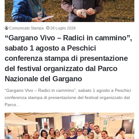
Comunicato Stampa
28 Luglio 2026
“Gargano Vivo – Radici in cammino”,
sabato 1 agosto a Peschici
conferenza stampa di presentazione
del festival organizzato dal Parco
Nazionale del Gargano
“Gargano Vivo – Radici in cammino”, sabato 1 agosto a Peschici
conferenza stampa di presentazione del festival organizzato dal
Parco…