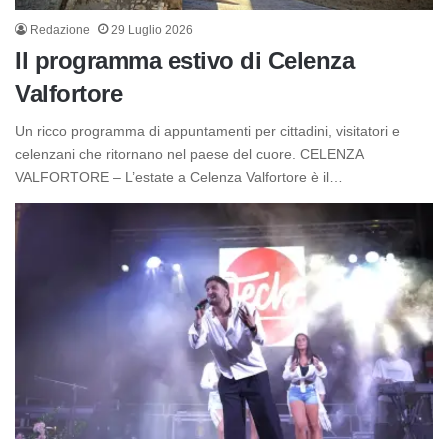
Redazione
29 Luglio 2026
Il programma estivo di Celenza
Valfortore
Un ricco programma di appuntamenti per cittadini, visitatori e
celenzani che ritornano nel paese del cuore. CELENZA
VALFORTORE – L’estate a Celenza Valfortore è il…