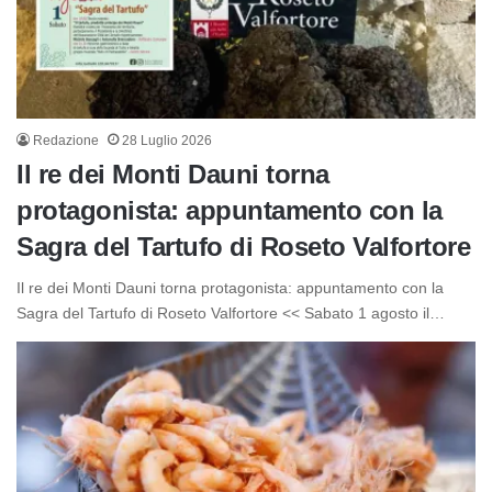
Redazione
28 Luglio 2026
Il re dei Monti Dauni torna
protagonista: appuntamento con la
Sagra del Tartufo di Roseto Valfortore
Il re dei Monti Dauni torna protagonista: appuntamento con la
Sagra del Tartufo di Roseto Valfortore << Sabato 1 agosto il…