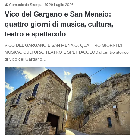
Comunicato Stampa
29 Luglio 2026
Vico del Gargano e San Menaio:
quattro giorni di musica, cultura,
teatro e spettacolo
VICO DEL GARGANO E SAN MENAIO: QUATTRO GIORNI DI
MUSICA, CULTURA, TEATRO E SPETTACOLODal centro storico
di Vico del Gargano…