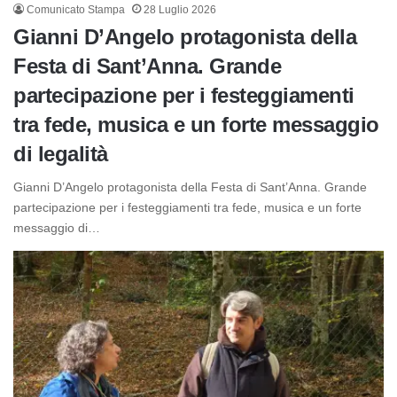
Comunicato Stampa
28 Luglio 2026
Gianni D’Angelo protagonista della
Festa di Sant’Anna. Grande
partecipazione per i festeggiamenti
tra fede, musica e un forte messaggio
di legalità
Gianni D’Angelo protagonista della Festa di Sant’Anna. Grande
partecipazione per i festeggiamenti tra fede, musica e un forte
messaggio di…