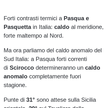
Forti contrasti termici a
Pasqua e
Pasquetta
in Italia:
caldo
al meridione,
forte maltempo al Nord.
Ma ora parliamo del caldo anomalo del
Sud Italia: a Pasqua forti correnti
di
Scirocco
determineranno un
caldo
anomalo
completamente fuori
stagione.
Punte di
31°
sono attese sulla Sicilia