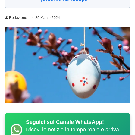
Redazione
29 Marzo 2024
Seguici sul Canale WhatsApp!
Ricevi le notizie in tempo reale e arriva