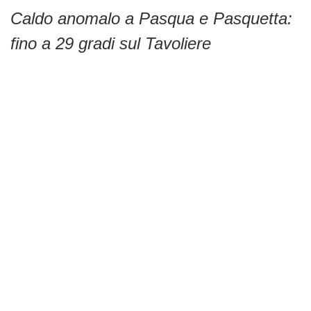
Caldo anomalo a Pasqua e Pasquetta:
fino a 29 gradi sul Tavoliere