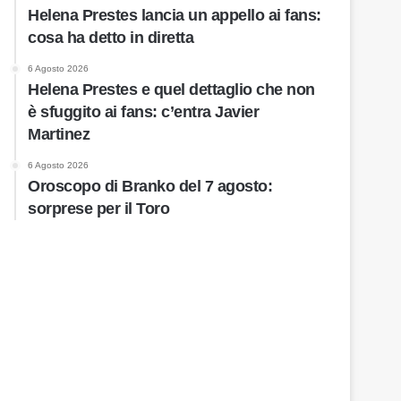
Helena Prestes lancia un appello ai fans:
cosa ha detto in diretta
6 Agosto 2026
Helena Prestes e quel dettaglio che non
è sfuggito ai fans: c’entra Javier
Martinez
6 Agosto 2026
Oroscopo di Branko del 7 agosto:
sorprese per il Toro