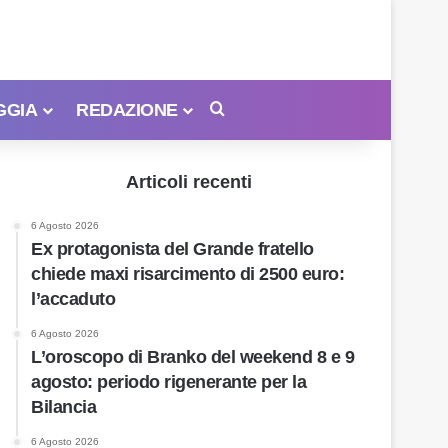
GGIA
REDAZIONE
Cerca
Articoli recenti
6 Agosto 2026
Ex protagonista del Grande fratello
chiede maxi risarcimento di 2500 euro:
l’accaduto
6 Agosto 2026
L’oroscopo di Branko del weekend 8 e 9
agosto: periodo rigenerante per la
Bilancia
6 Agosto 2026