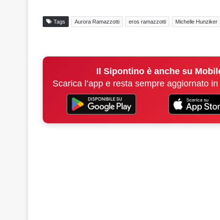
Tags
Aurora Ramazzotti
eros ramazzotti
Michelle Hunziker
Il Sipontino è anche su Mobil
Scarica l’app e resta sempre aggiornato in