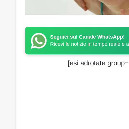
Seguici sul Canale WhatsApp!
Ricevi le notizie in tempo reale e 
[esi adrotate group=