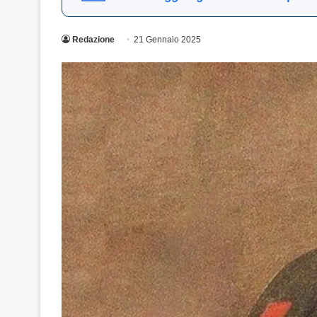
Redazione
21 Gennaio 2025