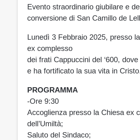
Evento straordinario giubilare e de
conversione di San Camillo de Lell
Lunedì 3 Febbraio 2025, presso la
ex complesso
dei frati Cappuccini del ‘600, dov
e ha fortificato la sua vita in Cristo
PROGRAMMA
-Ore 9:30
Accoglienza presso la Chiesa ex c
dell’Umiltà;
Saluto del Sindaco;