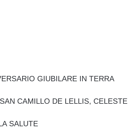
VERSARIO GIUBILARE IN TERRA
SAN CAMILLO DE LELLIS, CELESTE
LA SALUTE