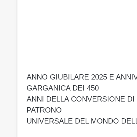
ANNO GIUBILARE 2025 E ANNI
GARGANICA DEI 450
ANNI DELLA CONVERSIONE DI 
PATRONO
UNIVERSALE DEL MONDO DEL