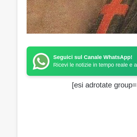
Seguici sul Canale WhatsApp!
Ricevi le notizie in tempo reale e 
[esi adrotate group=