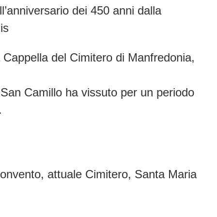
ll’anniversario dei 450 anni dalla
is
 Cappella del Cimitero di Manfredonia,
e San Camillo ha vissuto per un periodo
.
onvento, attuale Cimitero, Santa Maria