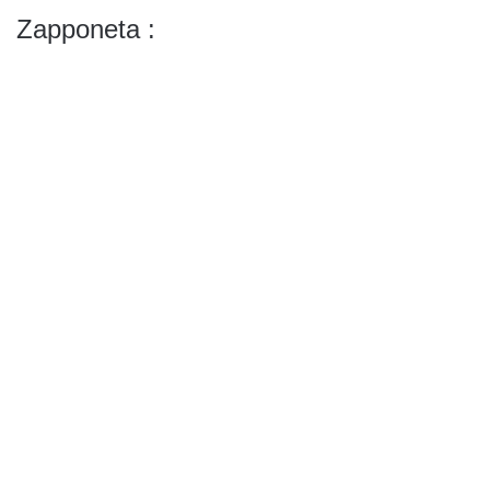
Zapponeta :