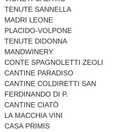
TENUTE SANNELLA
MADRI LEONE
PLACIDO-VOLPONE
TENUTE DIDONNA
MANDWINERY
CONTE SPAGNOLETTI ZEOLI
CANTINE PARADISO
CANTINE COLDIRETTI SAN
FERDINANDO DI P.
CANTINE CIATÒ
LA MACCHIA VINI
CASA PRIMIS