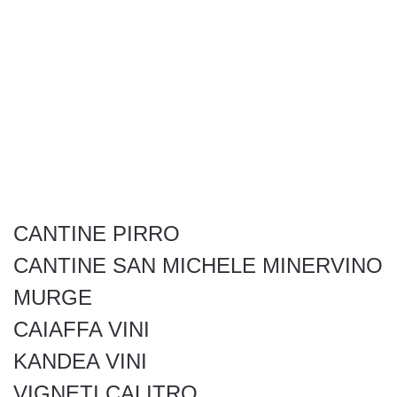
CANTINE PIRRO
CANTINE SAN MICHELE MINERVINO
MURGE
CAIAFFA VINI
KANDEA VINI
VIGNETI CALITRO