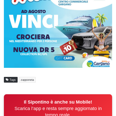
Tags
zapponeta
Il Sipontino è anche su Mobile!
Scarica l’app e resta sempre aggiornato in
tempo reale.