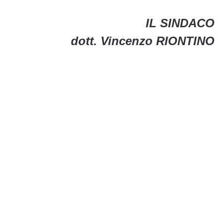
IL SINDACO
dott. Vincenzo RIONTINO