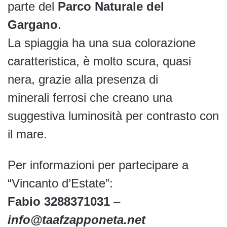
parte del
Parco Naturale del
Gargano
.
La spiaggia ha una sua colorazione
caratteristica, è molto scura, quasi
nera, grazie alla presenza di
minerali ferrosi che creano una
suggestiva luminosità per contrasto con
il mare.
Per informazioni per partecipare a
“Vincanto d’Estate”:
Fabio 3288371031
–
info@taafzapponeta.net