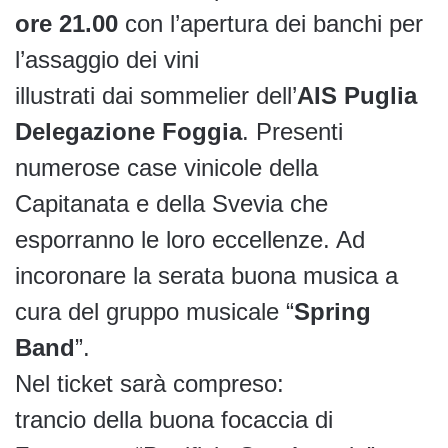
ore 21.00
con l’apertura dei banchi per
l’assaggio dei vini
illustrati dai sommelier dell’
AIS Puglia
Delegazione Foggia
. Presenti
numerose case vinicole della
Capitanata e della Svevia che
esporranno le loro eccellenze. Ad
incoronare la serata buona musica a
cura del gruppo musicale “
Spring
Band
”.
Nel ticket sarà compreso:
trancio della buona focaccia di