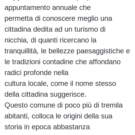
appuntamento annuale che
permetta di conoscere meglio una
cittadina dedita ad un turismo di
nicchia, di quanti ricercano la
tranquillità, le bellezze paesaggistiche e
le tradizioni contadine che affondano
radici profonde nella
cultura locale, come il nome stesso
della cittadina suggerisce.
Questo comune di poco più di tremila
abitanti, colloca le origini della sua
storia in epoca abbastanza