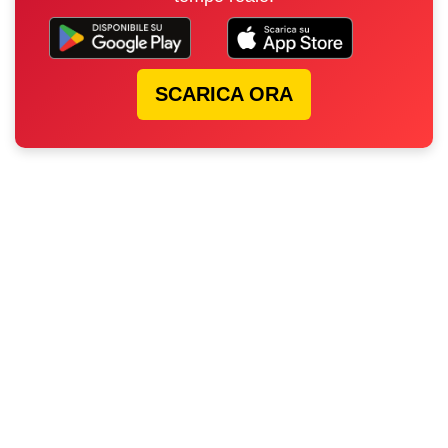
SCARICA ORA