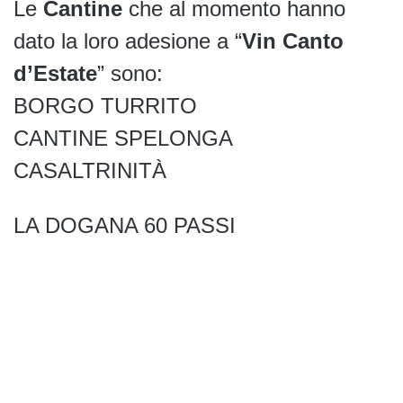
Le
Cantine
che al momento hanno
dato la loro adesione a “
Vin Canto
d’Estate
” sono:
BORGO TURRITO
CANTINE SPELONGA
CASALTRINITÀ
LA DOGANA 60 PASSI