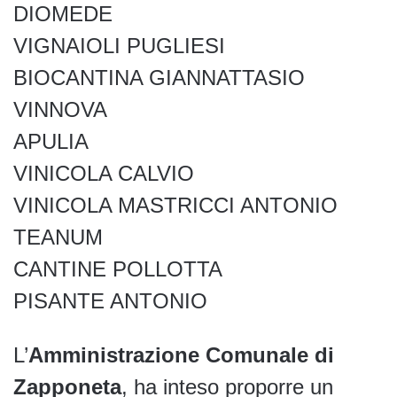
DIOMEDE
VIGNAIOLI PUGLIESI
BIOCANTINA GIANNATTASIO
VINNOVA
APULIA
VINICOLA CALVIO
VINICOLA MASTRICCI ANTONIO
TEANUM
CANTINE POLLOTTA
PISANTE ANTONIO
L’
Amministrazione Comunale di
Zapponeta
, ha inteso proporre un