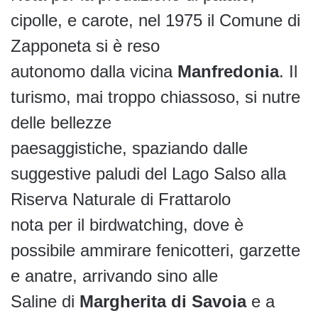
cipolle, e carote, nel 1975 il Comune di
Zapponeta si è reso
autonomo dalla vicina
Manfredonia
. Il
turismo, mai troppo chiassoso, si nutre
delle bellezze
paesaggistiche, spaziando dalle
suggestive paludi del Lago Salso alla
Riserva Naturale di Frattarolo
nota per il birdwatching, dove è
possibile ammirare fenicotteri, garzette
e anatre, arrivando sino alle
Saline di
Margherita di Savoia
e a