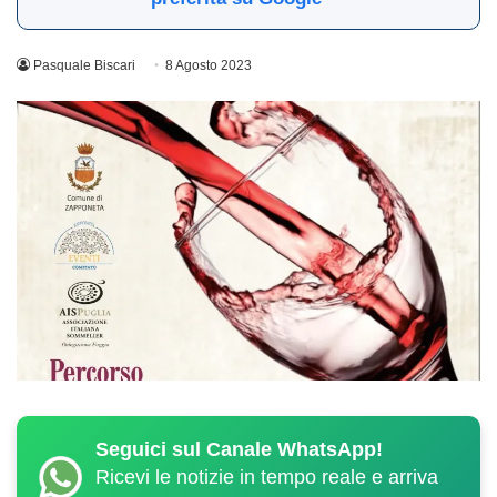
Pasquale Biscari
8 Agosto 2023
Seguici sul Canale WhatsApp!
Ricevi le notizie in tempo reale e arriva