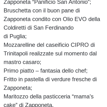
Zapponeta “Panificio San Antonio”;
Bruschetta con il buon pane di
Zapponeta condito con Olio EVO della
Coldiretti di San Ferdinando
di Puglia;
Mozzarelline del caseificio CIPRO di
Trinitapoli realizzate sul momento dal
mastro casaro;
Primo piatto – fantasia dello chef;
Fritto in pastella di verdure fresche di
Zapponeta;
Maritozzo della pasticceria “mama’s
cake” di Zapponeta.