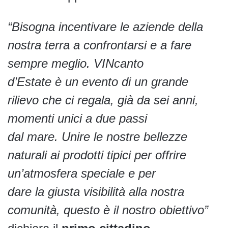
“Bisogna incentivare le aziende della
nostra terra a confrontarsi e a fare
sempre meglio. VINcanto
d’Estate è un evento di un grande
rilievo che ci regala, già da sei anni,
momenti unici a due passi
dal mare. Unire le nostre bellezze
naturali ai prodotti tipici per offrire
un’atmosfera speciale e per
dare la giusta visibilità alla nostra
comunità, questo è il nostro obiettivo”