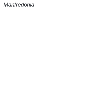
Manfredonia