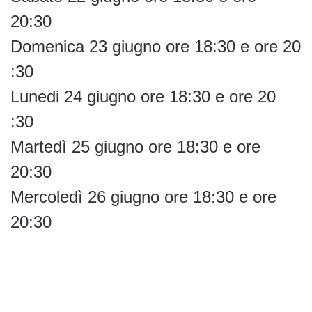
20:30
Domenica 23 giugno ore 18:30 e ore 20
:30
Lunedi 24 giugno ore 18:30 e ore 20
:30
Martedì 25 giugno ore 18:30 e ore
20:30
Mercoledì 26 giugno ore 18:30 e ore
20:30