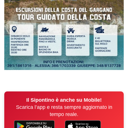
Il Sipontino è anche su Mobile!
Scarica l’app e resta sempre aggiornato in
tempo reale.