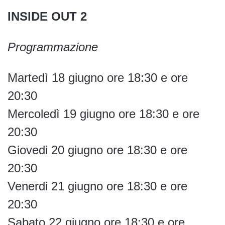
INSIDE OUT 2
Programmazione
Martedì 18 giugno ore 18:30 e ore
20:30
Mercoledì 19 giugno ore 18:30 e ore
20:30
Giovedi 20 giugno ore 18:30 e ore
20:30
Venerdi 21 giugno ore 18:30 e ore
20:30
Sabato 22 giugno ore 18:30 e ore