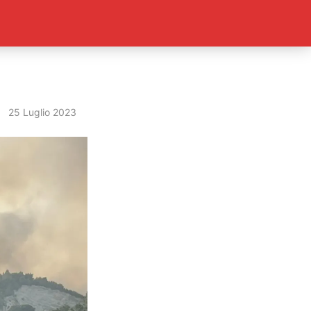
25 Luglio 2023