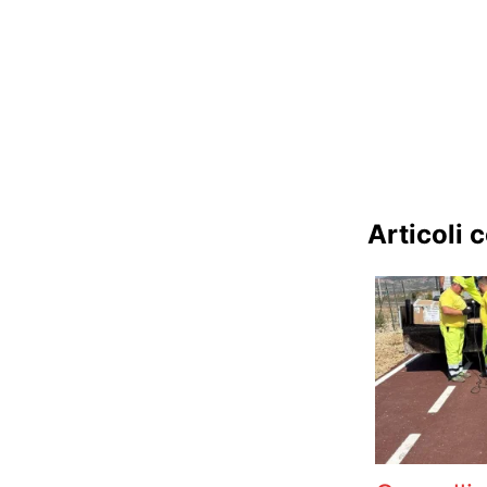
Articoli c