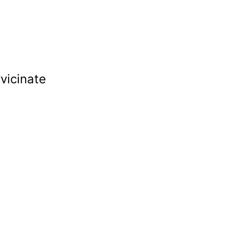
vicinate