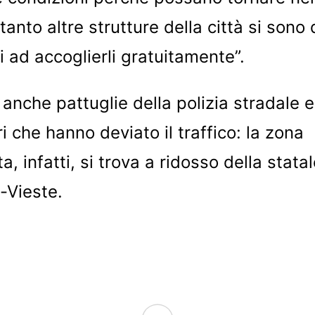
ntanto altre strutture della città si sono
i ad accoglierli gratuitamente”.
 anche pattuglie della polizia stradale e
i che hanno deviato il traffico: la zona
a, infatti, si trova a ridosso della stata
-Vieste.